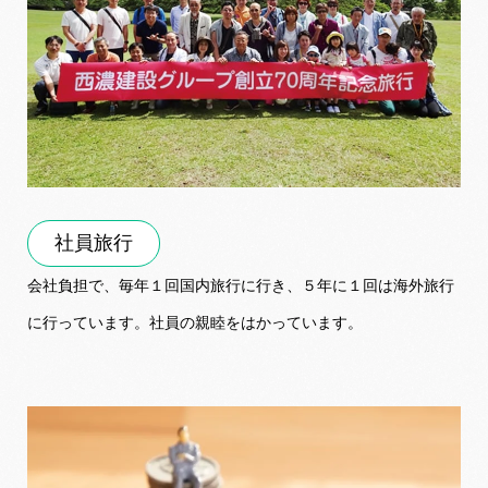
社員旅行
会社負担で、毎年１回国内旅行に行き、５年に１回は海外旅行
に行っています。社員の親睦をはかっています。