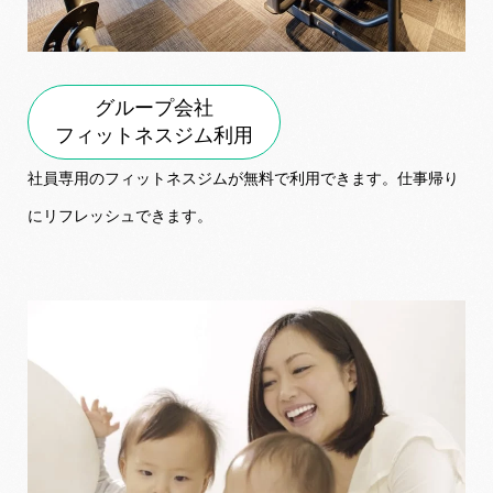
グループ会社
フィットネスジム利用
社員専用のフィットネスジムが無料で利用できます。仕事帰り
にリフレッシュできます。