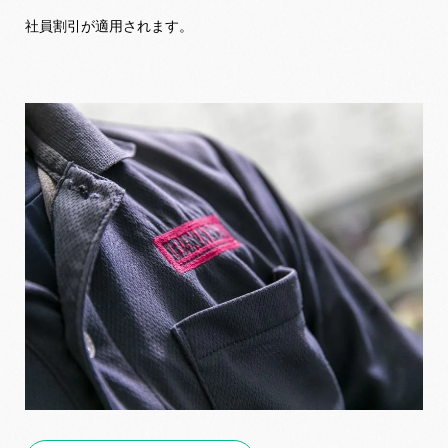
社員割引が適用されます。