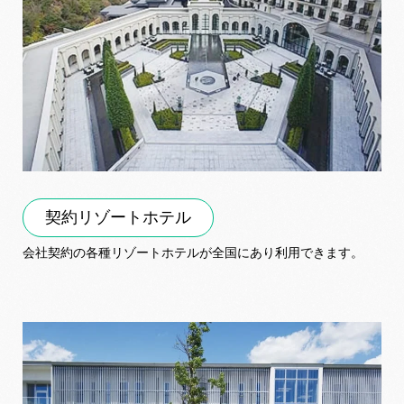
契約リゾートホテル
会社契約の各種リゾートホテルが全国にあり利用できます。