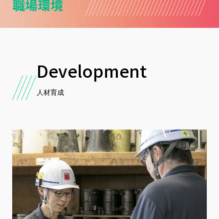
職場環境
人材育成