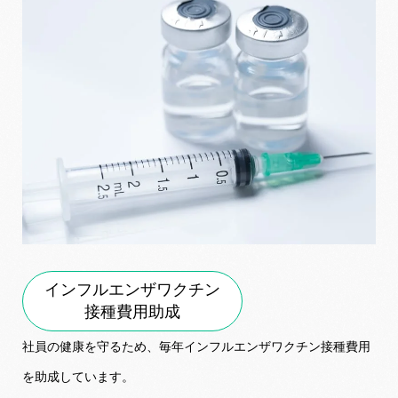
インフルエンザワクチン
接種費用助成
社員の健康を守るため、毎年インフルエンザワクチン接種費用
を助成しています。