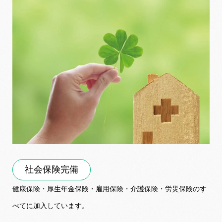
社会保険完備
健康保険・厚生年金保険・雇用保険・介護保険・労災保険のす
べてに加入しています。