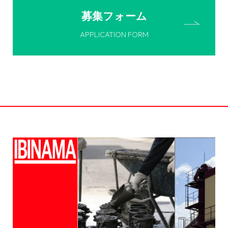
募集フォーム