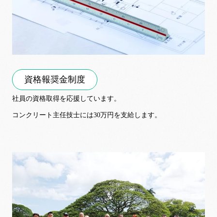
資格報奨金制度
社員の資格取得を応援しています。
コンクリート主任技士には30万円を支給します。