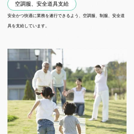
空調服、安全道具支給
安全かつ快適に業務を遂行できるよう、空調服、制服、安全道
具を支給しています。