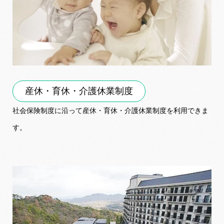
産休・育休・介護休業制度
社会保険制度に沿って産休・育休・介護休業制度を利用できま
す。