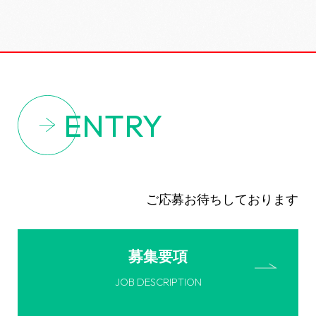
ENTRY
ご応募お待ちしております
募集要項