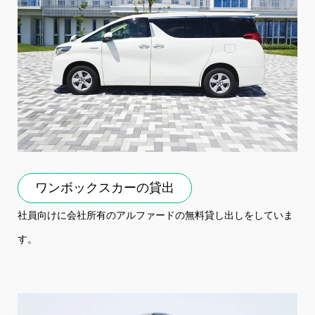
ワンボックスカーの貸出
社員向けに会社所有のアルファードの無料貸し出しをしていま
す。