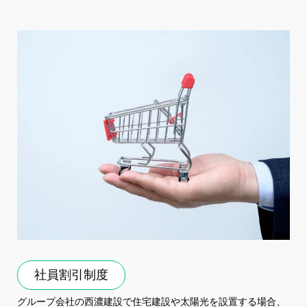
社員割引制度
グループ会社の西濃建設で住宅建設や太陽光を設置する場合、