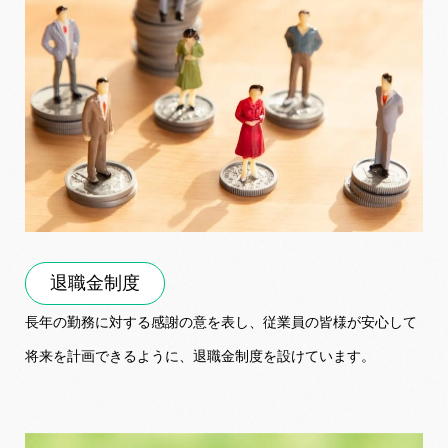
退職金制度
長年の勤務に対する感謝の意を表し、従業員の皆様が安心して
将来を計画できるように、退職金制度を設けています。