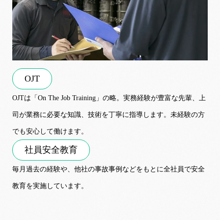
OJT
OJTは「On The Job Training」の略。実務経験が豊富な先輩、上
司が業務に必要な知識、技術を丁寧に指導します。未経験の方
でも安心して働けます。
社員安全教育
毎月過去の経験や、他社の事故事例などをもとに全社員で安全
教育を実施しています。