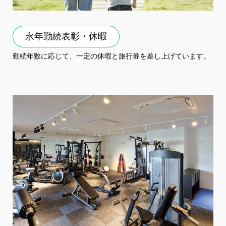
永年勤続表彰・休暇
勤続年数に応じて、一定の休暇と旅行券を差し上げています。