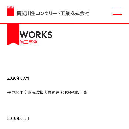
施工事例
2020年03月
平成30年度東海環状大野神戸IC P24橋脚工事
2019年01月