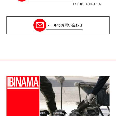
FAX. 0581-38-3116
メールでお問い合わせ