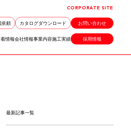
CORPORATE SITE
成依頼
カタログダウンロード
お問い合わせ
新着情報
会社情報
事業内容
施工実績
採用情報
最新記事一覧