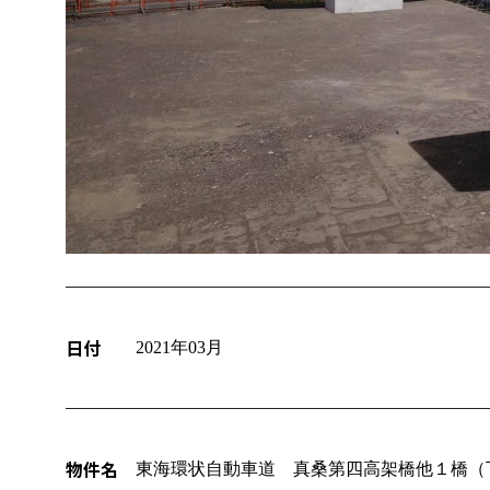
日付
2021年03月
物件名
東海環状自動車道 真桑第四高架橋他１橋（