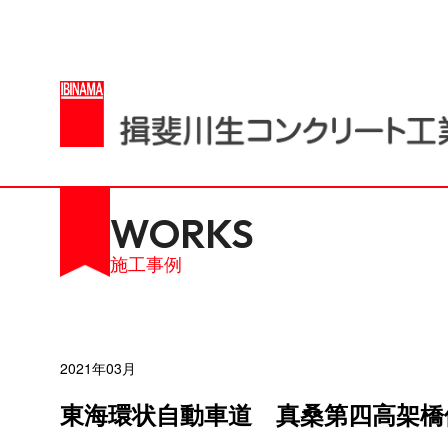
施工事例
2021年03月
東海環状自動車道 真桑第四高架橋