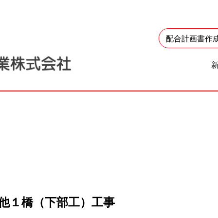
配合計画書作
他１橋（下部工）工事