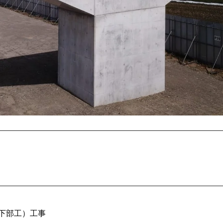
下部工）工事